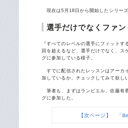
現在は5月18日から開始したシリーズ
選手だけでなくファン
『すべてのレベルの選手にフィットす
回を超えるなど、選手だけでなく、ス
グに参加している様子。
すでに配信されたレッスンはアーカイ
加しているか、チェックしてみて欲し
筆者も、まずはランビエル、佐藤有香
グに参加した。
【次ページ】 「Beaut