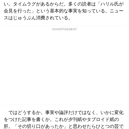
い。タイムラグがあるからだ。多くの読者は「ハリル氏が
会見を行った」という基本的な事実を知っている。ニュー
スはじゅうぶん消費されている。
ADVERTISEMENT
ではどうするか。事実や論評だけではなく、いかに変化
をつけた記事を書くか。これが夕刊紙やタブロイド紙の
肝。「その切り口があったか」と思わせたらひとつの芸で