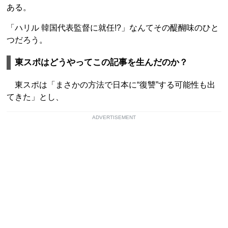
ある。
「ハリル 韓国代表監督に就任!?」なんてその醍醐味のひと
つだろう。
東スポはどうやってこの記事を生んだのか？
東スポは「まさかの方法で日本に“復讐”する可能性も出
てきた」とし、
ADVERTISEMENT