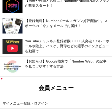
【同僚や仲間とお得に】NumberPREMIER法人プラン
が募集スタート！
【登録無料】Numberメールマガジン好評配信中。ス
ポーツの「今」をメールでお届け！
YouTubeチャンネル登録者数60,000人突破！バレーボ
ールや陸上、バスケ、野球などの選手のインタビュー
を動画で
【お知らせ】Google検索で「Number Web」の記事
を見つけやすくする方法
会員メニュー
マイメニュー登録・ログイン