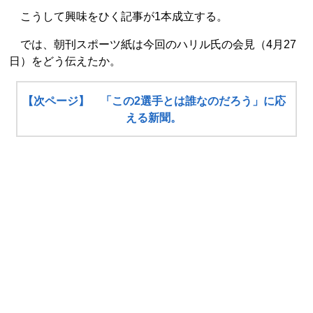
こうして興味をひく記事が1本成立する。
では、朝刊スポーツ紙は今回のハリル氏の会見（4月27
日）をどう伝えたか。
【次ページ】 「この2選手とは誰なのだろう」に応
える新聞。