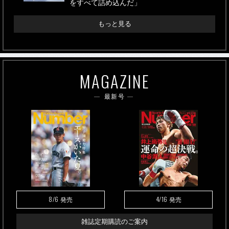
をすべて詰め込んだ」
もっと見る
MAGAZINE
最新号
8/6
4/16
発売
発売
雑誌定期購読のご案内