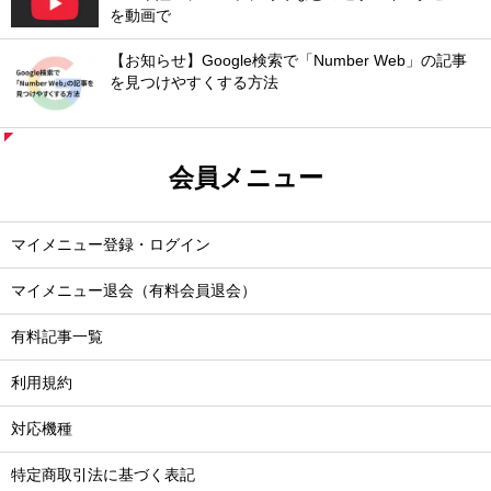
を動画で
【お知らせ】Google検索で「Number Web」の記事
を見つけやすくする方法
会員メニュー
マイメニュー登録・ログイン
マイメニュー退会（有料会員退会）
有料記事一覧
利用規約
対応機種
特定商取引法に基づく表記