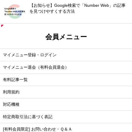
【お知らせ】Google検索で「Number Web」の記事
を見つけやすくする方法
会員メニュー
マイメニュー登録・ログイン
マイメニュー退会（有料会員退会）
有料記事一覧
利用規約
対応機種
特定商取引法に基づく表記
[有料会員限定] お問い合わせ・Ｑ＆Ａ