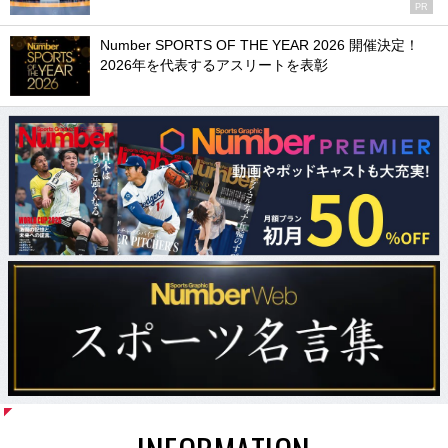
PR
Number SPORTS OF THE YEAR 2026 開催決定！
2026年を代表するアスリートを表彰