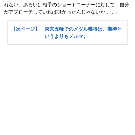
れない。あるいは相手のショートコーナーに対して、自分
がアプローチしていれば良かったんじゃないか……」
【次ページ】 東京五輪でのメダル獲得は、期待と
いうよりもノルマ。