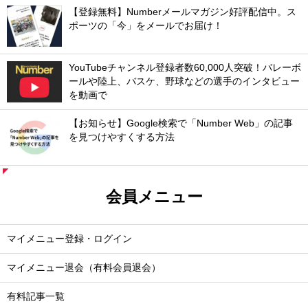
【登録無料】Numberメールマガジン好評配信中。ス
ポーツの「今」をメールでお届け！
YouTubeチャンネル登録者数60,000人突破！バレーボ
ールや陸上、バスケ、野球などの選手のインタビュー
を動画で
【お知らせ】Google検索で「Number Web」の記事
を見つけやすくする方法
会員メニュー
マイメニュー登録・ログイン
マイメニュー退会（有料会員退会）
有料記事一覧