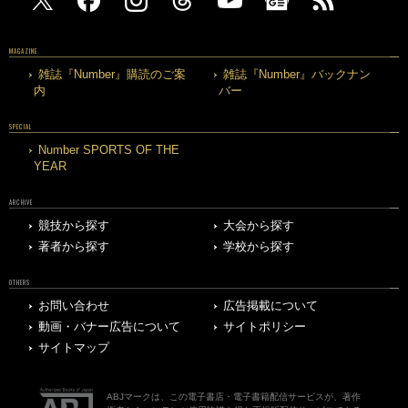
MAGAZINE
雑誌『Number』購読のご案
雑誌『Number』バックナン
内
バー
SPECIAL
Number SPORTS OF THE
YEAR
ARCHIVE
競技から探す
大会から探す
著者から探す
学校から探す
OTHERS
お問い合わせ
広告掲載について
動画・バナー広告について
サイトポリシー
サイトマップ
ABJマークは、この電子書店・電子書籍配信サービスが、著作