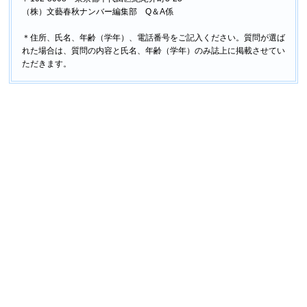
（株）文藝春秋ナンバー編集部 Q＆A係
＊住所、氏名、年齢（学年）、電話番号をご記入ください。質問が選ば
れた場合は、質問の内容と氏名、年齢（学年）のみ誌上に掲載させてい
ただきます。