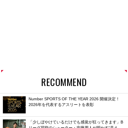
RECOMMEND
Number SPORTS OF THE YEAR 2026 開催決定！
2026年を代表するアスリートを表彰
「少しぼやけているだけでも感覚が狂ってきます」B
リーグ屈指のシューター・安藤周人が明かす“見え