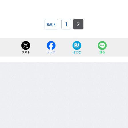
1
2
BACK
ポスト
シェア
はてな
送る