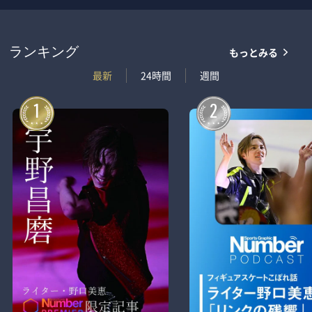
もっとみる
ランキング
最新
24時間
週間
1
2