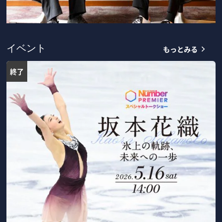
もっとみる
イベント
終了