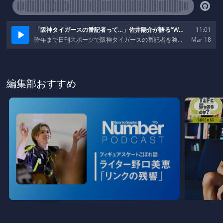
編集部おすすめ