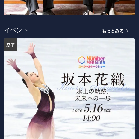
もっとみる
イベント
終了