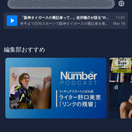
編集部おすすめ