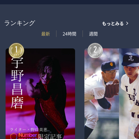
もっとみる
ランキング
最新
24時間
週間
1
2