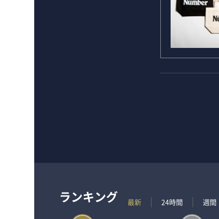
ランキング
最新
24時間
週間