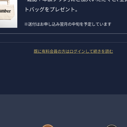
トバッグをプレゼント。
※送付はお申し込み翌月の中旬を予定しています
既に有料会員の方はログインして続きを読む