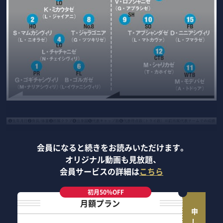
会員になると続きをお読みいただけます。
オリジナル動画も見放題、
会員サービスの詳細は
こちら
初月50％OFF
月額プラン