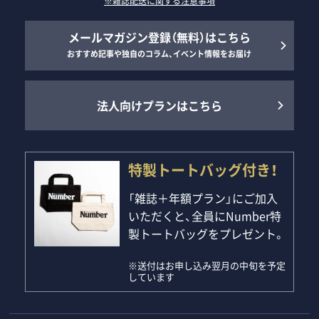
※雑誌配送に関する注意事項
メールマガジン登録（無料）はこちら
おすすめ記事や独自のコラム、イベント情報をお届け
法人向けプランはこちら
特製トートバッグ付き！
「雑誌＋年額プラン」にご加入
いただくと、全員にNumber特
製トートバッグをプレゼント。
※送付はお申し込み翌月の中旬を予定
しています