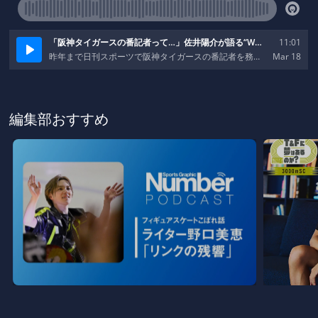
編集部おすすめ