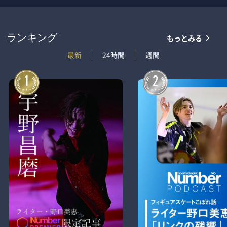
もっとみる
ランキング
最新
24時間
週間
1
2