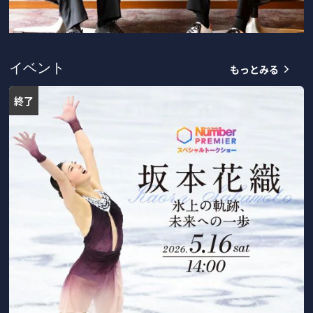
もっとみる
イベント
終了