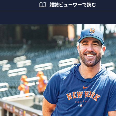
雑誌ビューワーで読む