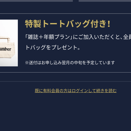
特製トートバッグ付き！
「雑誌＋年額プラン」にご加入いただくと、全員
トバッグをプレゼント。
※送付はお申し込み翌月の中旬を予定しています
既に有料会員の方はログインして続きを読む