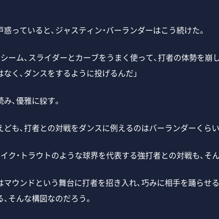
惑っていると、ジャスティン・バーランダーはこう続けた。
ーシーム、スライダーとカーブをうまく使って、打者の体勢を崩
はなく、ダンスをするように投げるんだ」
み、優雅に躱す。
ども、打者との対戦をダンスに例えるのはバーランダーくらい
マイク・トラウトのような球界を代表する強打者との対戦も、そ
マウンドという舞台に打者を招き入れ、巧みに相手を踊らせる
る、そんな構図なのだろう。