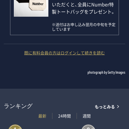
いただくと、全員にNumber特
製トートバッグをプレゼント。
※送付はお申し込み翌月の中旬を予定
しています
既に有料会員の方はログインして続きを読む
photograph by Getty Images
もっとみる
ランキング
最新
24時間
週間