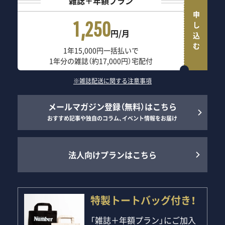
雑誌＋年額プラン
申し込む
1,250
円/月
1年15,000円一括払いで
1年分の雑誌（約17,000円）宅配付
※雑誌配送に関する注意事項
メールマガジン登録（無料）はこちら
おすすめ記事や独自のコラム、イベント情報をお届け
法人向けプランはこちら
特製トートバッグ付き！
「雑誌＋年額プラン」にご加入