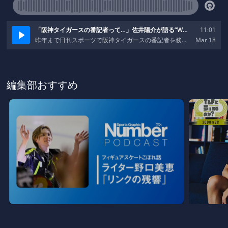
編集部おすすめ