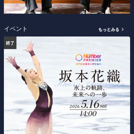
もっとみる
イベント
終了