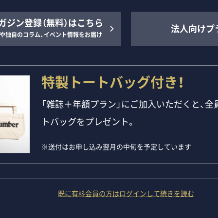
ガジン登録（無料）はこちら
法人向けプ
や独自のコラム、イベント情報をお届け
特製トートバッグ付き！
「雑誌＋年額プラン」にご加入いただくと、全員
トバッグをプレゼント。
※送付はお申し込み翌月の中旬を予定しています
既に有料会員の方はログインして続きを読む