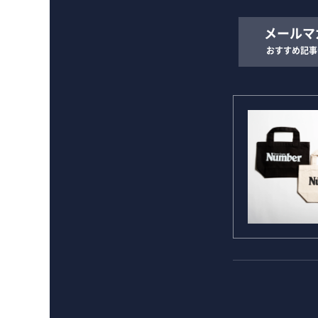
メールマ
おすすめ記事