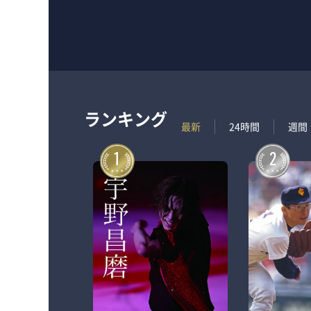
ランキング
最新
24時間
週間
1
2