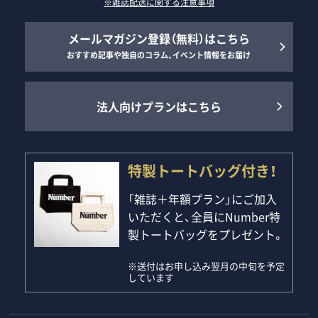
※雑誌配送に関する注意事項
メールマガジン登録（無料）はこちら
おすすめ記事や独自のコラム、イベント情報をお届け
法人向けプランはこちら
特製トートバッグ付き！
「雑誌＋年額プラン」にご加入
いただくと、全員にNumber特
製トートバッグをプレゼント。
※送付はお申し込み翌月の中旬を予定
しています