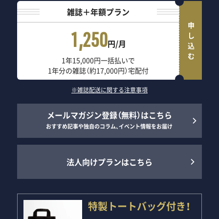
雑誌＋年額プラン
申し込む
1,250
円/月
1年15,000円一括払いで
1年分の雑誌（約17,000円）宅配付
※雑誌配送に関する注意事項
メールマガジン登録（無料）はこちら
おすすめ記事や独自のコラム、イベント情報をお届け
法人向けプランはこちら
特製トートバッグ付き！