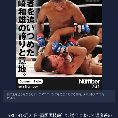
目の上を切りながらもサンチアゴのパンチを防ごうとする三崎。タオル投入での負
けは初
SRC14（8月22日・両国国技館）は、試合によって温度差の