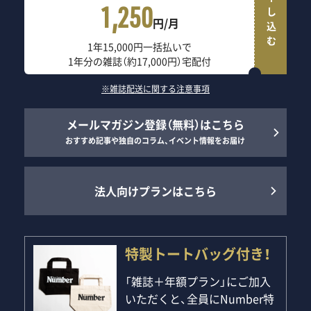
申し込む
1,250
円/月
1年15,000円一括払いで
1年分の雑誌（約17,000円）宅配付
※雑誌配送に関する注意事項
メールマガジン登録（無料）はこちら
おすすめ記事や独自のコラム、イベント情報をお届け
法人向けプランはこちら
特製トートバッグ付き！
「雑誌＋年額プラン」にご加入
いただくと、全員にNumber特