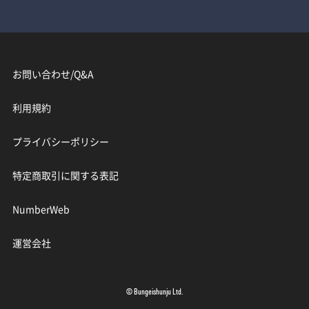
お問い合わせ/Q&A
利用規約
プライバシーポリシー
特定商取引に関する表記
NumberWeb
運営会社
© Bungeishunju Ltd.