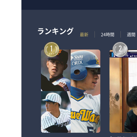
ランキング
最新
24時間
週間
1
2