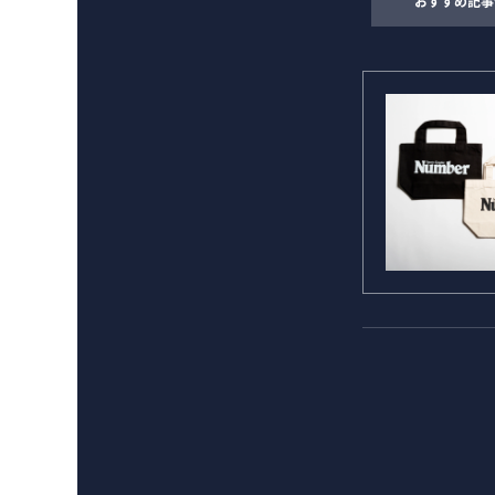
おすすめ記事