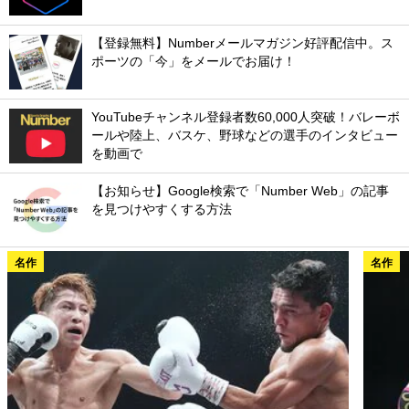
【登録無料】Numberメールマガジン好評配信中。ス
ポーツの「今」をメールでお届け！
YouTubeチャンネル登録者数60,000人突破！バレーボ
ールや陸上、バスケ、野球などの選手のインタビュー
を動画で
【お知らせ】Google検索で「Number Web」の記事
を見つけやすくする方法
名作
名作