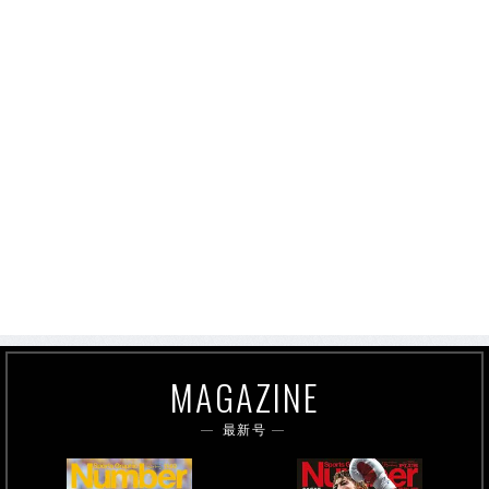
MAGAZINE
最新号