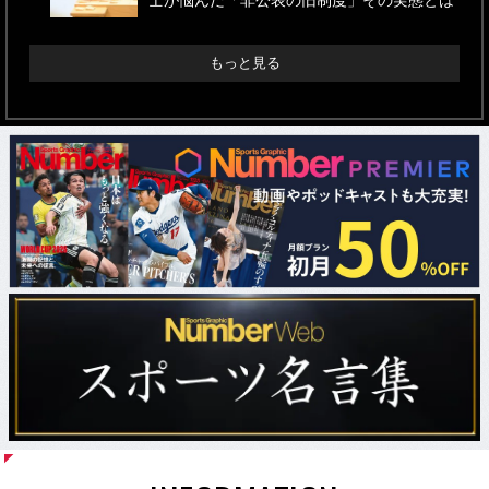
士が悩んだ「非公表の旧制度」その実態とは
もっと見る