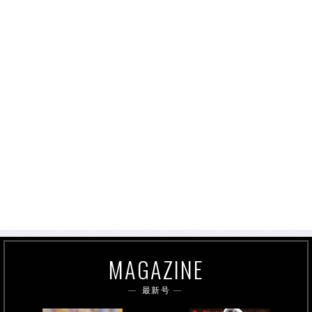
MAGAZINE
最新号