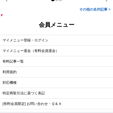
その他の名作記事 >
会員メニュー
マイメニュー登録・ログイン
マイメニュー退会（有料会員退会）
有料記事一覧
利用規約
対応機種
特定商取引法に基づく表記
[有料会員限定] お問い合わせ・Ｑ＆Ａ