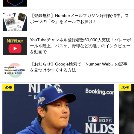
【登録無料】Numberメールマガジン好評配信中。ス
ポーツの「今」をメールでお届け！
YouTubeチャンネル登録者数60,000人突破！バレーボ
ールや陸上、バスケ、野球などの選手のインタビュー
を動画で
【お知らせ】Google検索で「Number Web」の記事
を見つけやすくする方法
名作
名作