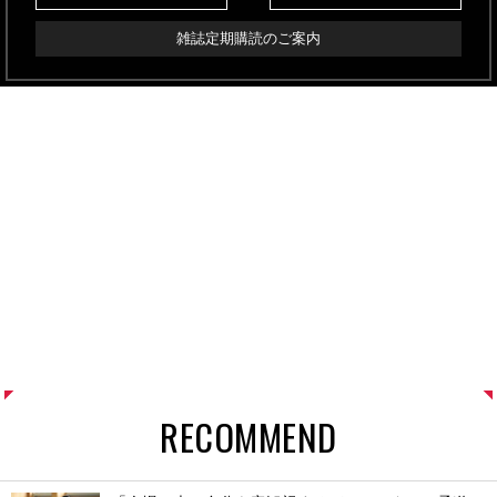
雑誌定期購読のご案内
RECOMMEND