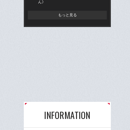
ん》
もっと見る
INFORMATION