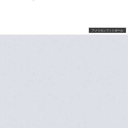
アメリカンフットボール