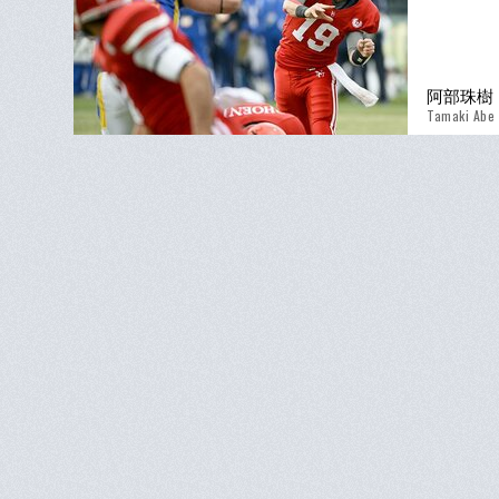
阿部珠樹
Tamaki Abe