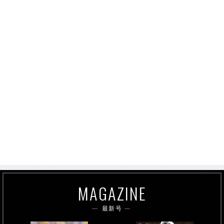
MAGAZINE
最新号