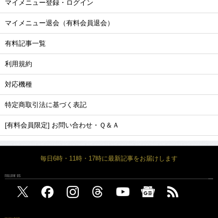
マイメニュー登録・ログイン
マイメニュー退会（有料会員退会）
有料記事一覧
利用規約
対応機種
特定商取引法に基づく表記
[有料会員限定] お問い合わせ・Ｑ＆Ａ
毎日6時・11時・17時に最新記事をお届けします
FOLLOW US