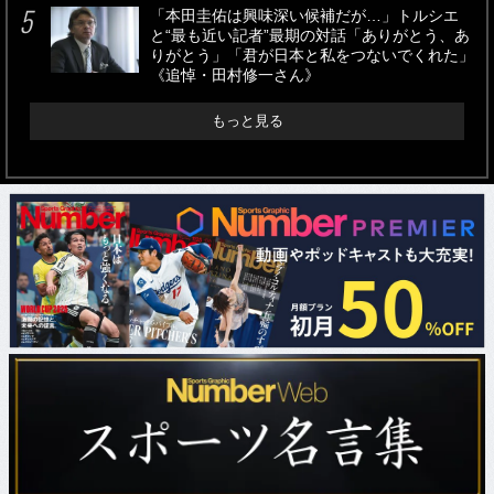
「本田圭佑は興味深い候補だが…」トルシエ
と“最も近い記者”最期の対話「ありがとう、あ
りがとう」「君が日本と私をつないでくれた」
《追悼・田村修一さん》
もっと見る