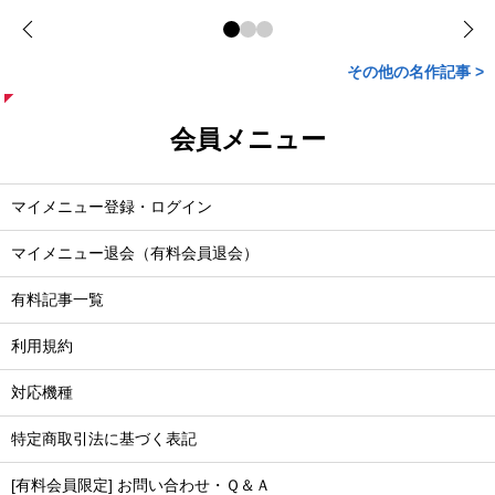
その他の名作記事 >
会員メニュー
マイメニュー登録・ログイン
マイメニュー退会（有料会員退会）
有料記事一覧
利用規約
対応機種
特定商取引法に基づく表記
[有料会員限定] お問い合わせ・Ｑ＆Ａ