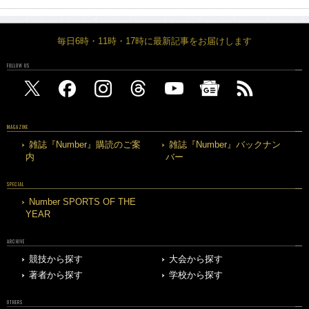
毎日6時・11時・17時に最新記事をお届けします
FOLLOW US
MAGAZINE
雑誌『Number』購読のご案
雑誌『Number』バックナン
内
バー
SPECIAL
Number SPORTS OF THE
YEAR
ARCHIVE
競技から探す
大会から探す
著者から探す
学校から探す
OTHERS