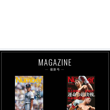
MAGAZINE
最新号