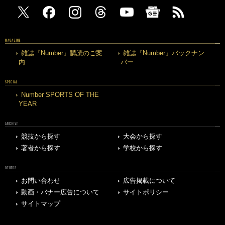
MAGAZINE
雑誌『Number』購読のご案
雑誌『Number』バックナン
内
バー
SPECIAL
Number SPORTS OF THE
YEAR
ARCHIVE
競技から探す
大会から探す
著者から探す
学校から探す
OTHERS
お問い合わせ
広告掲載について
動画・バナー広告について
サイトポリシー
サイトマップ