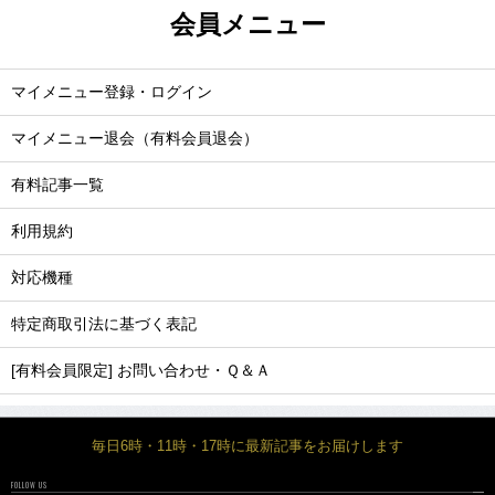
会員メニュー
マイメニュー登録・ログイン
マイメニュー退会（有料会員退会）
有料記事一覧
利用規約
対応機種
特定商取引法に基づく表記
[有料会員限定] お問い合わせ・Ｑ＆Ａ
毎日6時・11時・17時に最新記事をお届けします
FOLLOW US