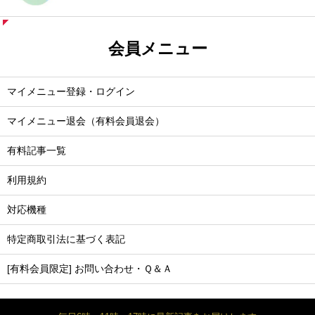
会員メニュー
マイメニュー登録・ログイン
マイメニュー退会（有料会員退会）
有料記事一覧
利用規約
対応機種
特定商取引法に基づく表記
[有料会員限定] お問い合わせ・Ｑ＆Ａ