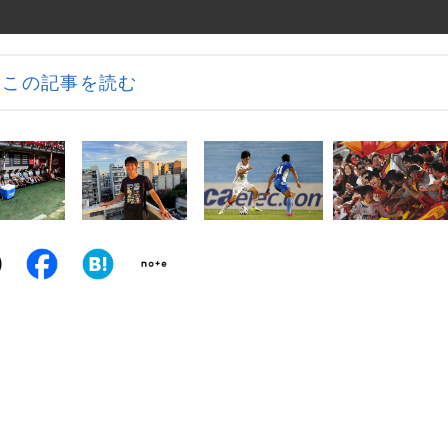
この記事を読む