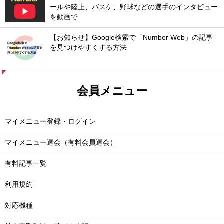
ールや陸上、バスケ、野球などの選手のインタビュー
を動画で
【お知らせ】Google検索で「Number Web」の記事
を見つけやすくする方法
会員メニュー
マイメニュー登録・ログイン
マイメニュー退会（有料会員退会）
有料記事一覧
利用規約
対応機種