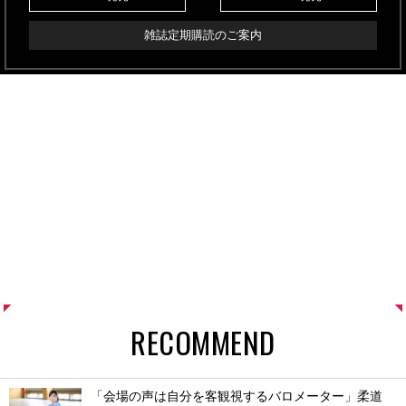
雑誌定期購読のご案内
RECOMMEND
「会場の声は自分を客観視するバロメーター」柔道