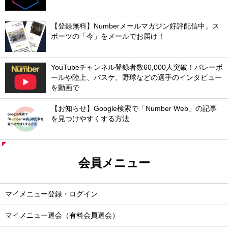
【登録無料】Numberメールマガジン好評配信中。ス
ポーツの「今」をメールでお届け！
YouTubeチャンネル登録者数60,000人突破！バレーボ
ールや陸上、バスケ、野球などの選手のインタビュー
を動画で
【お知らせ】Google検索で「Number Web」の記事
を見つけやすくする方法
会員メニュー
マイメニュー登録・ログイン
マイメニュー退会（有料会員退会）