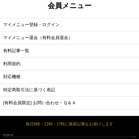
会員メニュー
マイメニュー登録・ログイン
マイメニュー退会（有料会員退会）
有料記事一覧
利用規約
対応機種
特定商取引法に基づく表記
[有料会員限定] お問い合わせ・Ｑ＆Ａ
毎日6時・11時・17時に最新記事をお届けします
FOLLOW US