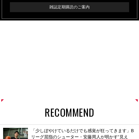
雑誌定期購読のご案内
RECOMMEND
「少しぼやけているだけでも感覚が狂ってきます」B
リーグ屈指のシューター・安藤周人が明かす“見え