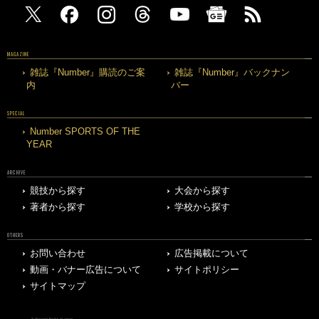
MAGAZINE
雑誌『Number』購読のご案
雑誌『Number』バックナン
内
バー
SPECIAL
Number SPORTS OF THE
YEAR
ARCHIVE
競技から探す
大会から探す
著者から探す
学校から探す
OTHERS
お問い合わせ
広告掲載について
動画・バナー広告について
サイトポリシー
サイトマップ