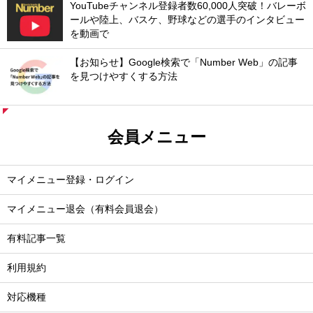
YouTubeチャンネル登録者数60,000人突破！バレーボ
ールや陸上、バスケ、野球などの選手のインタビュー
を動画で
【お知らせ】Google検索で「Number Web」の記事
を見つけやすくする方法
会員メニュー
マイメニュー登録・ログイン
マイメニュー退会（有料会員退会）
有料記事一覧
利用規約
対応機種