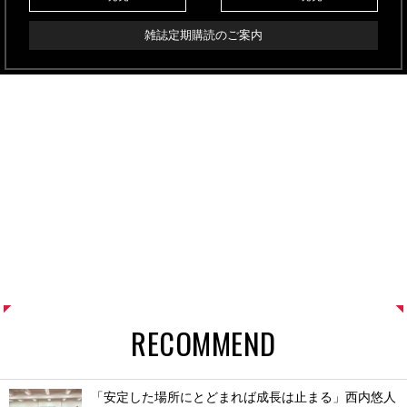
雑誌定期購読のご案内
RECOMMEND
「安定した場所にとどまれば成長は止まる」西内悠人