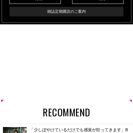
雑誌定期購読のご案内
RECOMMEND
「少しぼやけているだけでも感覚が狂ってきます」B