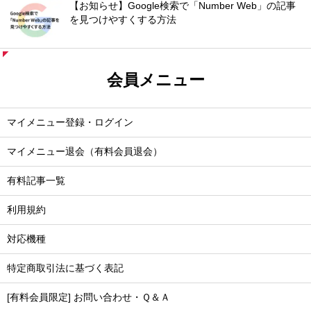
【お知らせ】Google検索で「Number Web」の記事
を見つけやすくする方法
会員メニュー
マイメニュー登録・ログイン
マイメニュー退会（有料会員退会）
有料記事一覧
利用規約
対応機種
特定商取引法に基づく表記
[有料会員限定] お問い合わせ・Ｑ＆Ａ