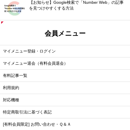
【お知らせ】Google検索で「Number Web」の記事
を見つけやすくする方法
会員メニュー
マイメニュー登録・ログイン
マイメニュー退会（有料会員退会）
有料記事一覧
利用規約
対応機種
特定商取引法に基づく表記
[有料会員限定] お問い合わせ・Ｑ＆Ａ