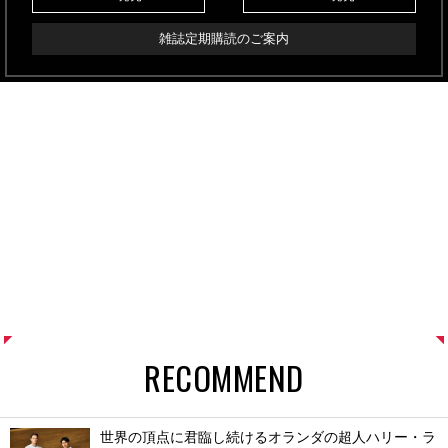
雑誌定期購読のご案内
RECOMMEND
世界の頂点に君臨し続けるオランダの超人ハリー・ラ