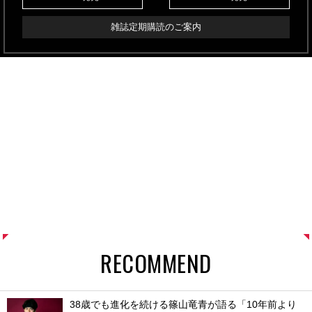
雑誌定期購読のご案内
RECOMMEND
38歳でも進化を続ける篠山竜青が語る「10年前より