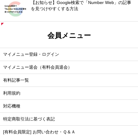
【お知らせ】Google検索で「Number Web」の記事
を見つけやすくする方法
会員メニュー
マイメニュー登録・ログイン
マイメニュー退会（有料会員退会）
有料記事一覧
利用規約
対応機種
特定商取引法に基づく表記
[有料会員限定] お問い合わせ・Ｑ＆Ａ