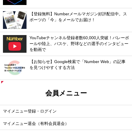
【登録無料】Numberメールマガジン好評配信中。ス
ポーツの「今」をメールでお届け！
YouTubeチャンネル登録者数60,000人突破！バレーボ
ールや陸上、バスケ、野球などの選手のインタビュー
を動画で
【お知らせ】Google検索で「Number Web」の記事
を見つけやすくする方法
会員メニュー
マイメニュー登録・ログイン
マイメニュー退会（有料会員退会）