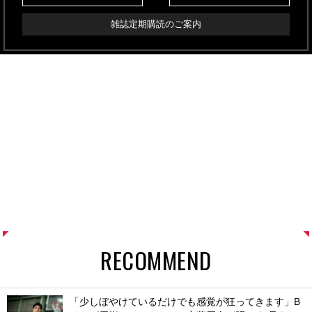
雑誌定期購読のご案内
RECOMMEND
「少しぼやけているだけでも感覚が狂ってきます」B