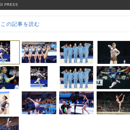
 PRESS
この記事を読む