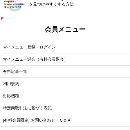
を見つけやすくする方法
会員メニュー
マイメニュー登録・ログイン
マイメニュー退会（有料会員退会）
有料記事一覧
利用規約
対応機種
特定商取引法に基づく表記
[有料会員限定] お問い合わせ・Ｑ＆Ａ