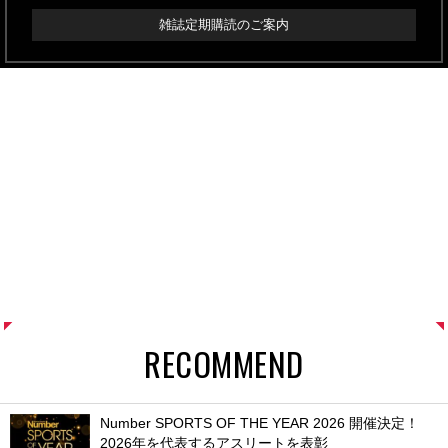
雑誌定期購読のご案内
RECOMMEND
Number SPORTS OF THE YEAR 2026 開催決定！
2026年を代表するアスリートを表彰