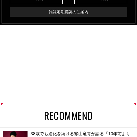
雑誌定期購読のご案内
RECOMMEND
38歳でも進化を続ける篠山竜青が語る「10年前より