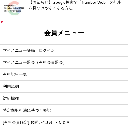
【お知らせ】Google検索で「Number Web」の記事
を見つけやすくする方法
会員メニュー
マイメニュー登録・ログイン
マイメニュー退会（有料会員退会）
有料記事一覧
利用規約
対応機種
特定商取引法に基づく表記
[有料会員限定] お問い合わせ・Ｑ＆Ａ