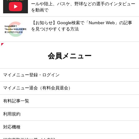
ールや陸上、バスケ、野球などの選手のインタビュー
を動画で
【お知らせ】Google検索で「Number Web」の記事
を見つけやすくする方法
会員メニュー
マイメニュー登録・ログイン
マイメニュー退会（有料会員退会）
有料記事一覧
利用規約
対応機種