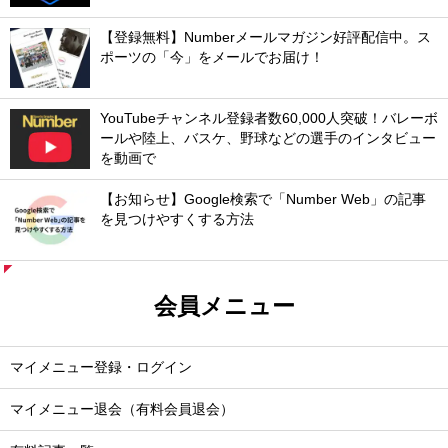
【登録無料】Numberメールマガジン好評配信中。ス
ポーツの「今」をメールでお届け！
YouTubeチャンネル登録者数60,000人突破！バレーボ
ールや陸上、バスケ、野球などの選手のインタビュー
を動画で
【お知らせ】Google検索で「Number Web」の記事
を見つけやすくする方法
会員メニュー
マイメニュー登録・ログイン
マイメニュー退会（有料会員退会）