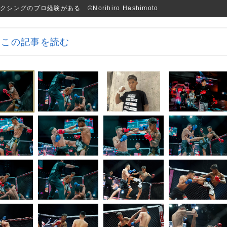
のプロ経験がある ©Norihiro Hashimoto
この記事を読む