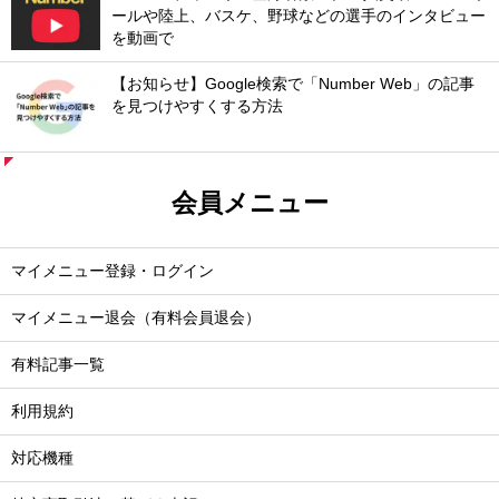
ールや陸上、バスケ、野球などの選手のインタビュー
を動画で
【お知らせ】Google検索で「Number Web」の記事
を見つけやすくする方法
会員メニュー
マイメニュー登録・ログイン
マイメニュー退会（有料会員退会）
有料記事一覧
利用規約
対応機種