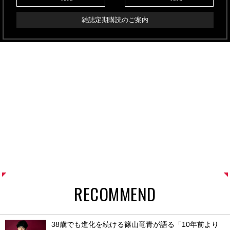
雑誌定期購読のご案内
RECOMMEND
38歳でも進化を続ける篠山竜青が語る「10年前より