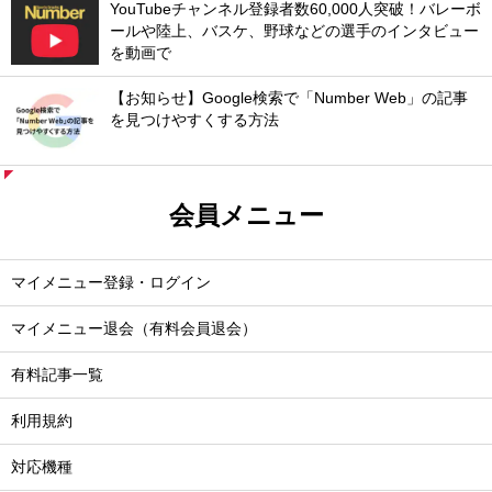
YouTubeチャンネル登録者数60,000人突破！バレーボ
ールや陸上、バスケ、野球などの選手のインタビュー
を動画で
【お知らせ】Google検索で「Number Web」の記事
を見つけやすくする方法
会員メニュー
マイメニュー登録・ログイン
マイメニュー退会（有料会員退会）
有料記事一覧
利用規約
対応機種