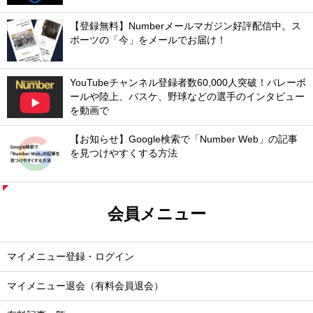
【登録無料】Numberメールマガジン好評配信中。ス
ポーツの「今」をメールでお届け！
YouTubeチャンネル登録者数60,000人突破！バレーボ
ールや陸上、バスケ、野球などの選手のインタビュー
を動画で
【お知らせ】Google検索で「Number Web」の記事
を見つけやすくする方法
会員メニュー
マイメニュー登録・ログイン
マイメニュー退会（有料会員退会）