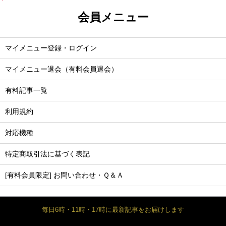
会員メニュー
マイメニュー登録・ログイン
マイメニュー退会（有料会員退会）
有料記事一覧
利用規約
対応機種
特定商取引法に基づく表記
[有料会員限定] お問い合わせ・Ｑ＆Ａ
毎日6時・11時・17時に最新記事をお届けします