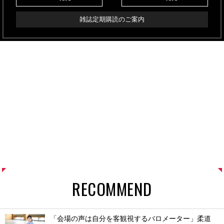
雑誌定期購読のご案内
RECOMMEND
「会場の声は自分を客観視するバロメーター」柔道