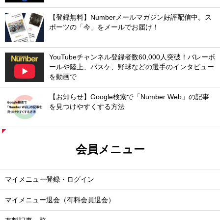
【登録無料】Numberメールマガジン好評配信中。ス
ポーツの「今」をメールでお届け！
YouTubeチャンネル登録者数60,000人突破！バレーボ
ールや陸上、バスケ、野球などの選手のインタビュー
を動画で
【お知らせ】Google検索で「Number Web」の記事
を見つけやすくする方法
会員メニュー
マイメニュー登録・ログイン
マイメニュー退会（有料会員退会）